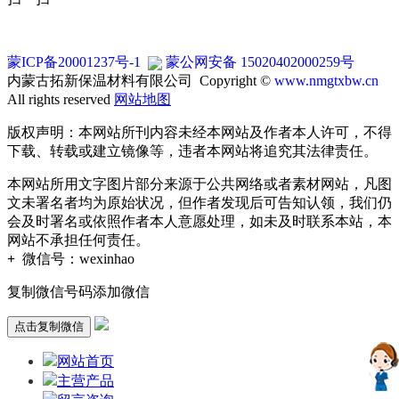
蒙ICP备20001237号-1
蒙公网安备 15020402000259号
内蒙古拓新保温材料有限公司 Copyright ©
www.nmgtxbw.cn
All rights reserved
网站地图
版权声明：本网站所刊内容未经本网站及作者本人许可，不得
下载、转载或建立镜像等，违者本网站将追究其法律责任。
本网站所用文字图片部分来源于公共网络或者素材网站，凡图
文未署名者均为原始状况，但作者发现后可告知认领，我们仍
会及时署名或依照作者本人意愿处理，如未及时联系本站，本
网站不承担任何责任。
+
微信号：
wexinhao
复制微信号码添加微信
点击复制微信
网站首页
主营产品