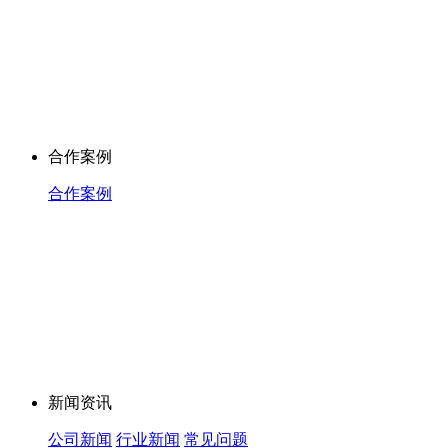
合作案例
合作案例
新闻资讯
公司新闻
行业新闻
常见问题