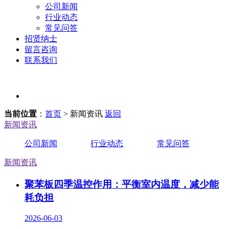
公司新闻
行业动态
常见问答
招贤纳士
留言咨询
联系我们
当前位置
：
首页
> 新闻资讯
返回
新闻资讯
公司新闻
行业动态
常见问答
新闻资讯
聚苯板四季温控作用：平衡室内温度，减少能
耗负担
2026-06-03