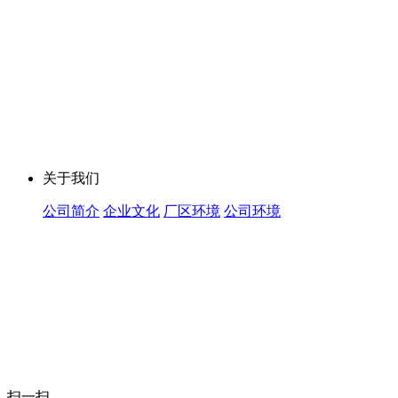
关于我们
公司简介
企业文化
厂区环境
公司环境
扫一扫