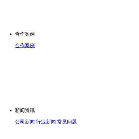
合作案例
合作案例
新闻资讯
公司新闻
行业新闻
常见问题