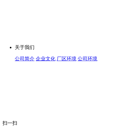
关于我们
公司简介
企业文化
厂区环境
公司环境
扫一扫