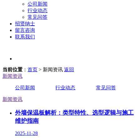
公司新闻
行业动态
常见问答
招贤纳士
留言咨询
联系我们
当前位置
：
首页
> 新闻资讯
返回
新闻资讯
公司新闻
行业动态
常见问答
新闻资讯
外墙保温板解析：类型特性、选型逻辑与施工
维护指南
2025-11-28