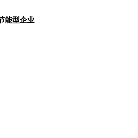
节能型企业