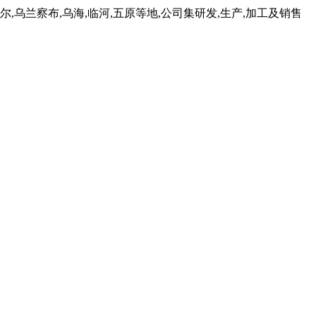
乌兰察布,乌海,临河,五原等地,公司集研发,生产,加工及销售