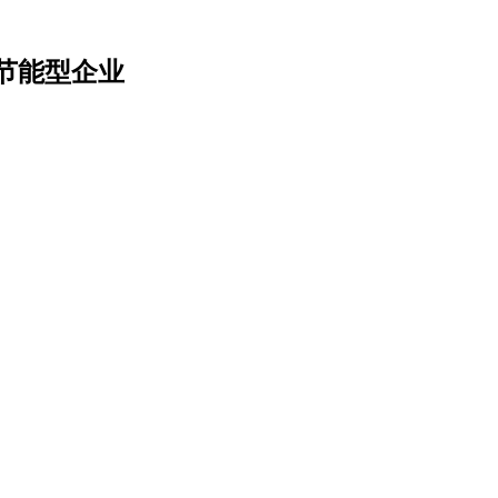
节能型企业