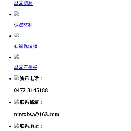
聚苯颗粒
保温材料
石墨保温板
聚苯石墨板
资讯电话：
0472-3145188
联系邮箱：
nmtxbw@163.com
联系地址：