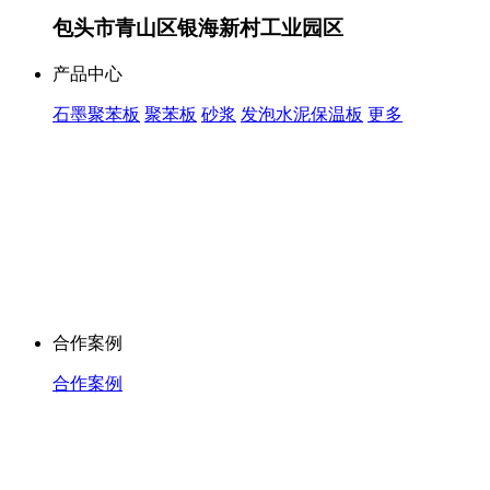
包头市青山区银海新村工业园区
产品中心
石墨聚苯板
聚苯板
砂浆
发泡水泥保温板
更多
合作案例
合作案例