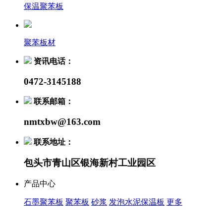
保温聚苯板
聚苯板材
资讯电话：
0472-3145188
联系邮箱：
nmtxbw@163.com
联系地址：
包头市青山区银海新村工业园区
产品中心
石墨聚苯板
聚苯板
砂浆
发泡水泥保温板
更多