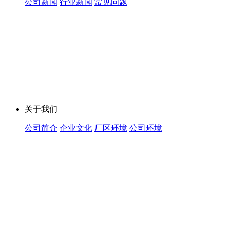
公司新闻
行业新闻
常见问题
关于我们
公司简介
企业文化
厂区环境
公司环境