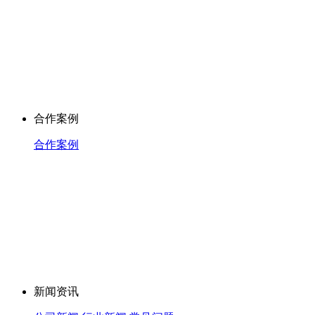
合作案例
合作案例
新闻资讯