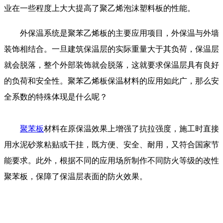
业在一些程度上大大提高了聚乙烯泡沫塑料板的性能。
外保温系统是聚苯乙烯板的主要应用项目，外保温与外墙
装饰相结合。一旦建筑保温层的实际重量大于其负荷，保温层
就会脱落，整个外部装饰就会脱落，这就要求保温层具有良好
的负荷和安全性。聚苯乙烯板保温材料的应用如此广，那么安
全系数的特殊体现是什么呢？
聚苯板
材料在原保温效果上增强了抗拉强度，施工时直接
用水泥砂浆粘贴或干挂，既方便、安全、耐用，又符合国家节
能要求。此外，根据不同的应用场所制作不同防火等级的改性
聚苯板，保障了保温层表面的防火效果。