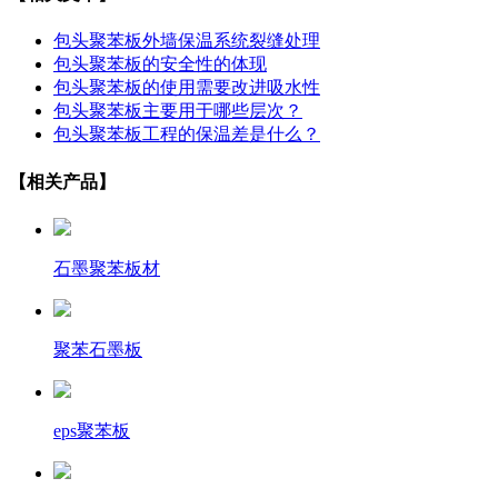
包头聚苯板外墙保温系统裂缝处理
包头聚苯板的安全性的体现
包头聚苯板的使用需要改进吸水性
包头聚苯板主要用于哪些层次？
包头聚苯板工程的保温差是什么？
【相关产品】
石墨聚苯板材
聚苯石墨板
eps聚苯板