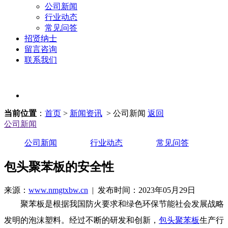
公司新闻
行业动态
常见问答
招贤纳士
留言咨询
联系我们
当前位置
：
首页
>
新闻资讯
> 公司新闻
返回
公司新闻
公司新闻
行业动态
常见问答
包头聚苯板的安全性
来源：
www.nmgtxbw.cn
| 发布时间：2023年05月29日
聚苯板是根据我国防火要求和绿色环保节能社会发展战略
发明的泡沫塑料。经过不断的研发和创新，
包头聚苯板
生产行