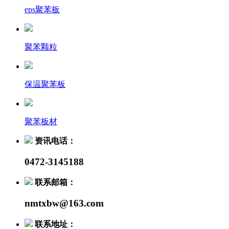
eps聚苯板
聚苯颗粒
保温聚苯板
聚苯板材
资讯电话：
0472-3145188
联系邮箱：
nmtxbw@163.com
联系地址：