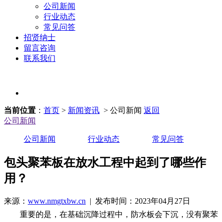
公司新闻
行业动态
常见问答
招贤纳士
留言咨询
联系我们
当前位置
：
首页
>
新闻资讯
> 公司新闻
返回
公司新闻
公司新闻
行业动态
常见问答
包头聚苯板在放水工程中起到了哪些作
用？
来源：
www.nmgtxbw.cn
| 发布时间：2023年04月27日
重要的是，在基础沉降过程中，防水板会下沉，没有聚苯