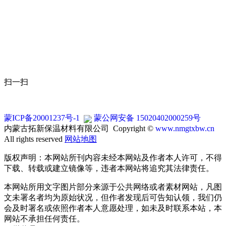
扫一扫
蒙ICP备20001237号-1
蒙公网安备 15020402000259号
内蒙古拓新保温材料有限公司 Copyright ©
www.nmgtxbw.cn
All rights reserved
网站地图
版权声明：本网站所刊内容未经本网站及作者本人许可，不得
下载、转载或建立镜像等，违者本网站将追究其法律责任。
本网站所用文字图片部分来源于公共网络或者素材网站，凡图
文未署名者均为原始状况，但作者发现后可告知认领，我们仍
会及时署名或依照作者本人意愿处理，如未及时联系本站，本
网站不承担任何责任。