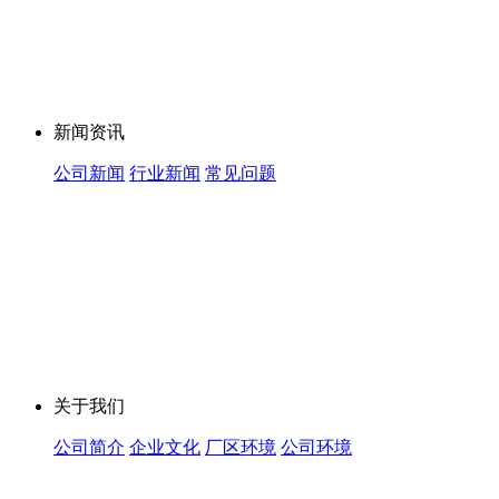
新闻资讯
公司新闻
行业新闻
常见问题
关于我们
公司简介
企业文化
厂区环境
公司环境