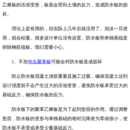
乙烯板的压缩变形，板底会受到土壤的反力，造成防水板的损
坏。
理论上是有用的，但实际上几年后就没用了。泡沫一旦使
用，就会枯萎。很多设计单位没有设置。防水板和单独基础是
拆除钢筋筏板。我们需要小心。
1、不加
包头聚苯板
可能会对防水板造成损坏
防止防水板混凝土浇筑重量及施工过载，确保混凝土达到
设计强度前不会产生过大的压缩变形，避免防水板承受过大的
基础反力，确保防水板的应力。
防水板下的聚苯乙烯板是为了起到垫层的作用。通过调整
垫层，防水板的变形与单独基础的相对沉降差为零或很小，使
防水板不承受或承受少量基础反力。