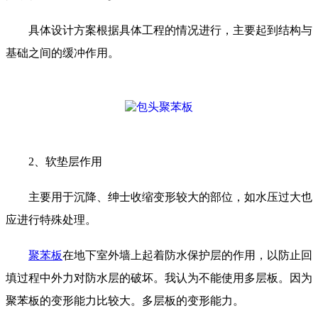
具体设计方案根据具体工程的情况进行，主要起到结构与
基础之间的缓冲作用。
2、软垫层作用
主要用于沉降、绅士收缩变形较大的部位，如水压过大也
应进行特殊处理。
聚苯板
在地下室外墙上起着防水保护层的作用，以防止回
填过程中外力对防水层的破坏。我认为不能使用多层板。因为
聚苯板的变形能力比较大。多层板的变形能力。